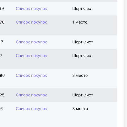
99
Список покупок
Шорт-лист
970
Список покупок
1 место
17
Список покупок
Шорт-лист
17
Список покупок
Шорт-лист
496
Список покупок
2 место
525
Список покупок
Шорт-лист
76
Список покупок
3 место