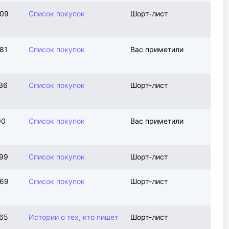
409
Список покупок
Шорт-лист
81
Список покупок
Вас приметили
36
Список покупок
Шорт-лист
90
Список покупок
Вас приметили
299
Список покупок
Шорт-лист
969
Список покупок
Шорт-лист
765
Истории о тех, кто пишет
Шорт-лист