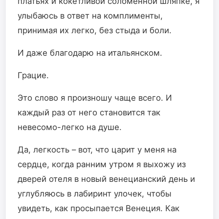
платьях и кокетливой соломенной шляпке, я
улыбаюсь в ответ на комплименты,
принимая их легко, без стыда и боли.
И даже благодарю на итальянском.
Грацие.
Это слово я произношу чаще всего. И
каждый раз от него становится так
невесомо-легко на душе.
Да, легкость – вот, что царит у меня на
сердце, когда ранним утром я выхожу из
дверей отеля в новый венецианский день и
углубляюсь в лабиринт улочек, чтобы
увидеть, как просыпается Венеция. Как