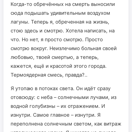
Когда-то обречённых на смерть выносили
сюда подышать удивительным воздухом
лагуны. Теперь я, обреченная на жизнь,
стою здесь и смотрю. Хотела написать, на
что. Но нет, я просто смотрю. Просто
смотрю вокруг. Неизлечимо больная своей
любовью, твоей смертью, а теперь,
кажется, ещё и красотой этого города.
Термоядерная смесь, правда?..
Я утопаю в потоках света. Он идёт сразу
отовсюду: с неба – солнечными лучами, из
водной голубизны – их отражением. И
изнутри. Самое главное – изнутри. Я
переполнена солнечным светом, как витраж