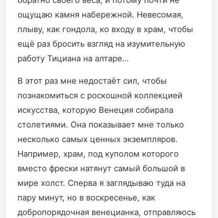
ощущаю камня набережной. Невесомая,
плыву, как гондола, ко входу в храм, чтобы
ещё раз бросить взгляд на изумительную
работу Тициана на алтаре…
В этот раз мне недостаёт сил, чтобы
познакомиться с роскошной коллекцией
искусства, которую Венеция собирала
столетиями. Она показывает мне только
несколько самых ценных экземпляров.
Например, храм, под куполом которого
вместо фрески натянут самый большой в
мире холст. Сперва я заглядываю туда на
пару минут, но в воскресенье, как
добропорядочная венецианка, отправляюсь