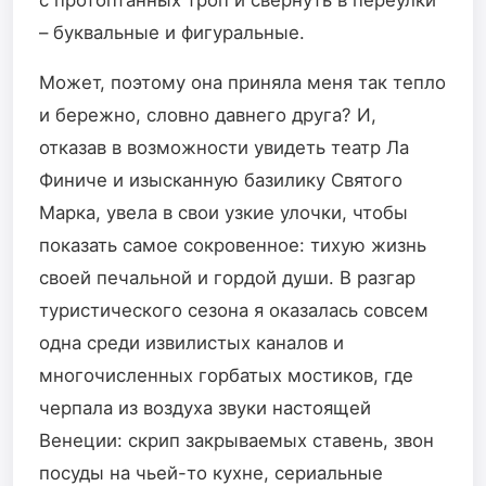
– буквальные и фигуральные.
Может, поэтому она приняла меня так тепло
и бережно, словно давнего друга? И,
отказав в возможности увидеть театр Ла
Финиче и изысканную базилику Святого
Марка, увела в свои узкие улочки, чтобы
показать самое сокровенное: тихую жизнь
своей печальной и гордой души. В разгар
туристического сезона я оказалась совсем
одна среди извилистых каналов и
многочисленных горбатых мостиков, где
черпала из воздуха звуки настоящей
Венеции: скрип закрываемых ставень, звон
посуды на чьей-то кухне, сериальные