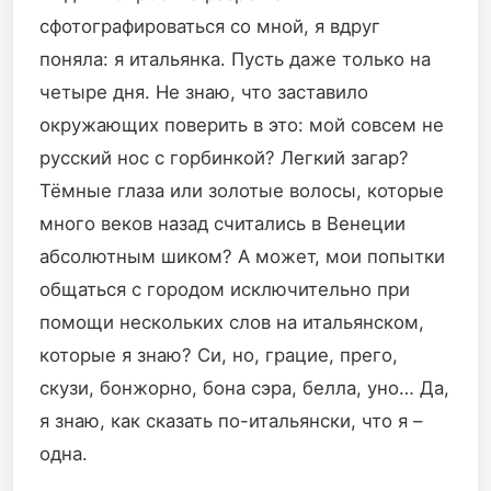
сфотографироваться со мной, я вдруг
поняла: я итальянка. Пусть даже только на
четыре дня. Не знаю, что заставило
окружающих поверить в это: мой совсем не
русский нос с горбинкой? Легкий загар?
Тёмные глаза или золотые волосы, которые
много веков назад считались в Венеции
абсолютным шиком? А может, мои попытки
общаться с городом исключительно при
помощи нескольких слов на итальянском,
которые я знаю? Си, но, грацие, прего,
скузи, бонжорно, бона сэра, белла, уно… Да,
я знаю, как сказать по-итальянски, что я –
одна.