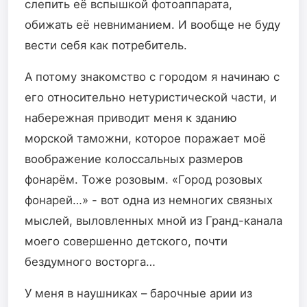
слепить её вспышкой фотоаппарата,
обижать её невниманием. И вообще не буду
вести себя как потребитель.
А потому знакомство с городом я начинаю с
его относительно нетуристической части, и
набережная приводит меня к зданию
морской таможни, которое поражает моё
воображение колоссальных размеров
фонарём. Тоже розовым. «Город розовых
фонарей…» - вот одна из немногих связных
мыслей, выловленных мной из Гранд-канала
моего совершенно детского, почти
бездумного восторга…
У меня в наушниках – барочные арии из