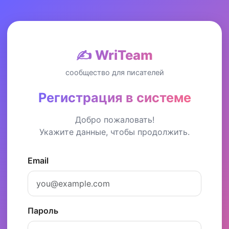
✍️ WriTeam
сообщество для писателей
Регистрация в системе
Добро пожаловать!
Укажите данные, чтобы продолжить.
Email
Пароль