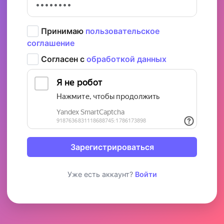
Принимаю
пользовательское
соглашение
Согласен с
обработкой данных
Зарегистрироваться
Уже есть аккаунт?
Войти