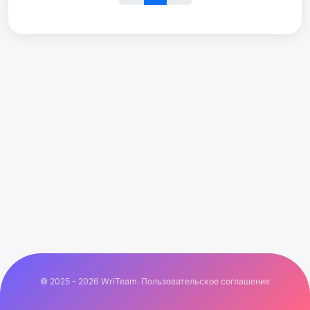
© 2025 - 2026 WriTeam.
Пользовательское соглашение