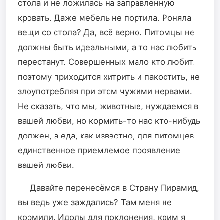
стола и не ложилась на заправленную
кровать. Даже мебель не портила. Роняла
вещи со стола? Да, всё верно. Питомцы не
должны быть идеальными, а то нас любить
перестанут. Совершенных мало кто любит,
поэтому приходится хитрить и пакостить, не
злоупотребляя при этом чужими нервами.
Не сказать, что мы, животные, нуждаемся в
вашей любви, но кормить-то нас кто-нибудь
должен, а еда, как известно, для питомцев
единственное приемлемое проявление
вашей любви.
Давайте перенесëмся в Страну Пирамид,
вы ведь уже заждались? Там меня не
кормили. Идолы для поклонения, коим я