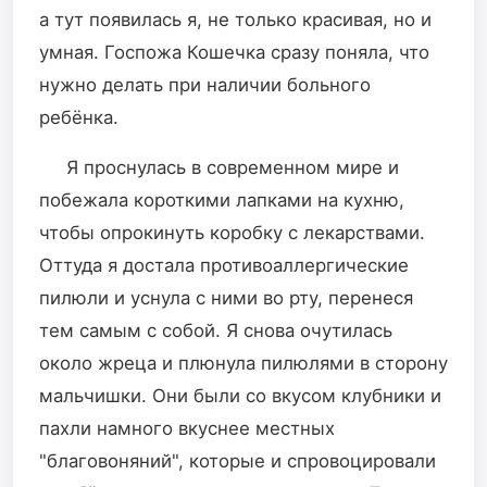
а тут появилась я, не только красивая, но и
умная. Госпожа Кошечка сразу поняла, что
нужно делать при наличии больного
ребёнка.
Я проснулась в современном мире и
побежала короткими лапками на кухню,
чтобы опрокинуть коробку с лекарствами.
Оттуда я достала противоаллергические
пилюли и уснула с ними во рту, перенеся
тем самым с собой. Я снова очутилась
около жреца и плюнула пилюлями в сторону
мальчишки. Они были со вкусом клубники и
пахли намного вкуснее местных
"благовоняний", которые и спровоцировали