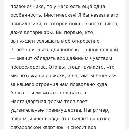
позвоночнике, то у него есть ещё одна
особенность. Мистическая! Я бы назвала это
привилегией, о которой пока не знает никто,
даже ветеринары. Вы первые, кто
вынужден услышать моё откровение.
Знаете ли, быть длиннопозвоночной кошкой
— значит обладать врождённым чувством
превосходства. Это вы, люди, думаете, что
мы похожи на сосиски, а на самом деле из-
за нашего строения нам позволено куда
больше, чем может показаться.
Нестандартная форма тела даёт
удивительные преимущества. Например,
пока мой хвост радостно виляет на столе
Хабаровской квартиры и сносит все