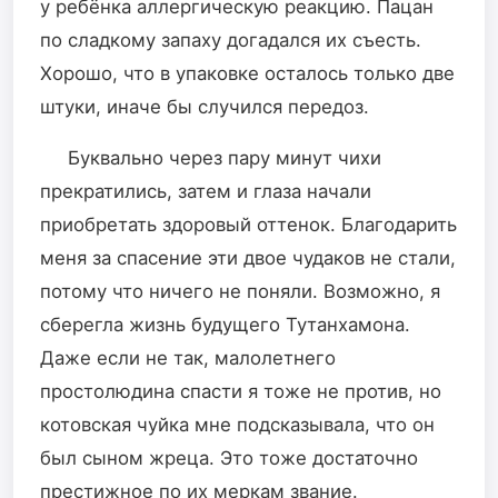
у ребёнка аллергическую реакцию. Пацан
по сладкому запаху догадался их съесть.
Хорошо, что в упаковке осталось только две
штуки, иначе бы случился передоз.
Буквально через пару минут чихи
прекратились, затем и глаза начали
приобретать здоровый оттенок. Благодарить
меня за спасение эти двое чудаков не стали,
потому что ничего не поняли. Возможно, я
сберегла жизнь будущего Тутанхамона.
Даже если не так, малолетнего
простолюдина спасти я тоже не против, но
котовская чуйка мне подсказывала, что он
был сыном жреца. Это тоже достаточно
престижное по их меркам звание.