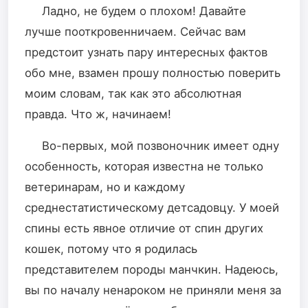
Ладно, не будем о плохом! Давайте
лучше пооткровенничаем. Сейчас вам
предстоит узнать пару интересных фактов
обо мне, взамен прошу полностью поверить
моим словам, так как это абсолютная
правда. Что ж, начинаем!
Во-первых, мой позвоночник имеет одну
особенность, которая известна не только
ветеринарам, но и каждому
среднестатистическому детсадовцу. У моей
спины есть явное отличие от спин других
кошек, потому что я родилась
представителем породы манчкин. Надеюсь,
вы по началу ненароком не приняли меня за